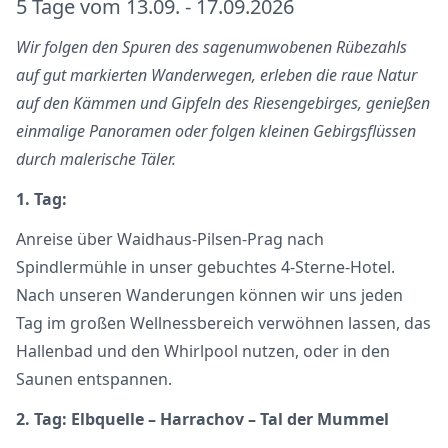
5 Tage vom 13.09. - 17.09.2026
Wir folgen den Spuren des sagenumwobenen Rübezahls
auf gut markierten Wanderwegen, erleben die raue Natur
auf den Kämmen und Gipfeln des Riesengebirges, genießen
einmalige Panoramen oder folgen kleinen Gebirgsflüssen
durch malerische Täler.
1. Tag:
Anreise über Waidhaus-Pilsen-Prag nach
Spindlermühle in unser gebuchtes 4-Sterne-Hotel.
Nach unseren Wanderungen können wir uns jeden
Tag im großen Wellnessbereich verwöhnen lassen, das
Hallenbad und den Whirlpool nutzen, oder in den
Saunen entspannen.
2. Tag: Elbquelle – Harrachov – Tal der Mummel