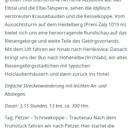
Elbtal und die Elbe-Talsperre, sehen die idyllisch
verstreuten Krausebauden und die Kesselkoppe. Vom
Aussichtsturm auf dem Heidelberg (Preni Zaly 1019 m)
bietet sich uns eine hervorragende Rundschau auf das
Riesengebirge und weite Teile des Gebirgsvorlands.
Mit dem Lift fahren wir hinab nach Herlikovice. Danach
bringt uns der Bus nach Hohenelbe (Vrchlabi), ein altes
Riesengebirgsstädtchen mit typischen
Holzlaubenhäusern und dann zurück ins Hotel.
Einfache Streckenwanderung mit leichten An- und
Abstiegen.
Dauer: 3,15 Stunden, 13 km, ca. 300 Hm.
Tag: Petzer – Schneekoppe – Trautenau Nach dem
Frühstück fahren wir nach Petzer. Hier startet die